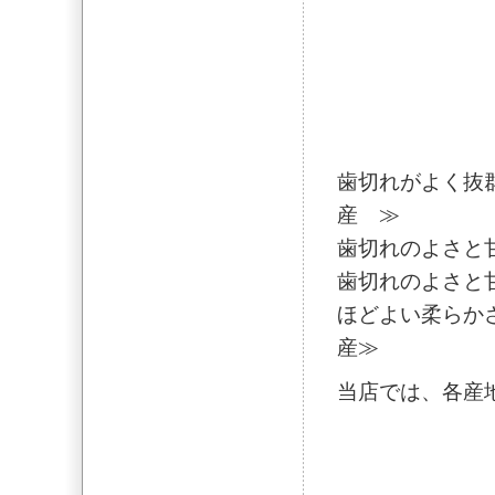
歯切れがよく抜
産 ≫
歯切れのよさと
歯切れのよさと
ほどよい柔らか
産≫
当店では、各産