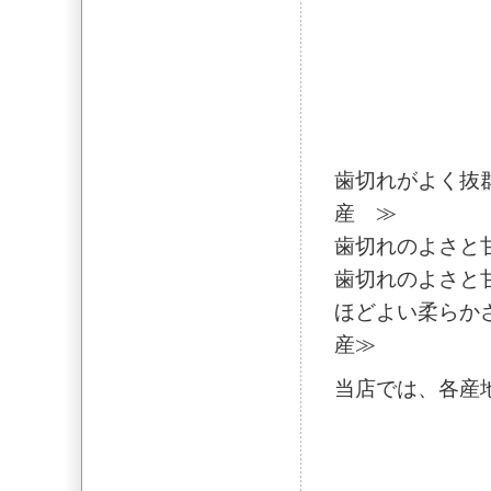
歯切れがよく抜
産 ≫
歯切れのよさと
歯切れのよさと
ほどよい柔らか
産≫
当店では、各産