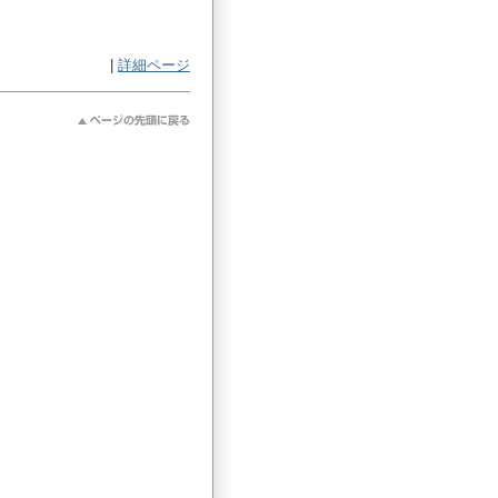
|
詳細ページ